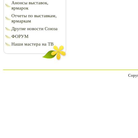
Анонсы выставок,
ярмарок
Отчеты по выставкам,
ярмаркам
Другие новости Союза
ФОРУМ
Наши мастера на ТВ
Copyr