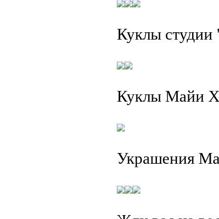
Куклы студии 
Куклы Майи Х
Украшения Ма